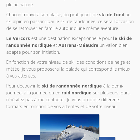
pleine nature.
Chacun trouvera son plaisir, du pratiquant de
ski de fond
au
ski alpin en passant par le ski de randonnée, ce sera l'occasion
de se retrouver en famille autour d'une même aventure.
Le Vercors
est une destination exceptionnelle pour
le ski de
randonnée nordique
et
Autrans-Méaudre
un vallon bien
adapté pour son initiation.
En fonction de votre niveau de ski, des conditions de neige et
météo, je vous proposerai la balade qui correspond le mieux
à vos attentes.
Pour découvrir le
ski de randonnée nordique
à la demi-
journée, à la journée ou en
raid nordique
sur plusieurs jours,
n'hésitez pas à me contacter. Je vous propose différents
formats en fonction de vos attentes et de votre niveau.