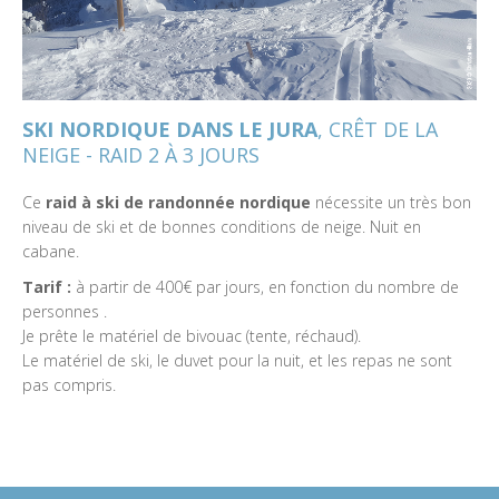
SKI NORDIQUE DANS LE JURA
, CRÊT DE LA
NEIGE - RAID 2 À 3 JOURS
Ce
raid à ski de randonnée nordique
nécessite un très bon
niveau de ski et de bonnes conditions de neige. Nuit en
cabane.
Tarif :
à partir de 400€ par jours, en fonction du nombre de
personnes .
Je prête le matériel de bivouac (tente, réchaud).
Le matériel de ski, le duvet pour la nuit, et les repas ne sont
pas compris.