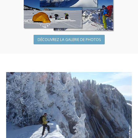
DÉCOUVREZ LA GALERIE DE PHOTOS