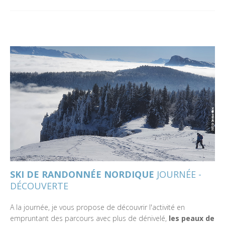
SKI DE RANDONNÉE NORDIQUE
JOURNÉE -
DÉCOUVERTE
A la journée, je vous propose de découvrir l'activité en
empruntant des parcours avec plus de dénivelé,
les peaux de