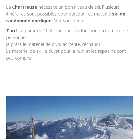
La
Chartreuse
nécessite un bon niveau de ski. Plusieurs
itinéraires sont possibles pour parcourir ce massif à
ski de
randonnée nordique
. Nuit sous tente.
Tarif :
à partir de 400€ par jours, en fonction du nombre de
personnes .
Je prête le matériel de bivouac (tente, réchaud).
Le matériel de ski, le duvet pour la nuit, et les repas ne sont
pas compris.